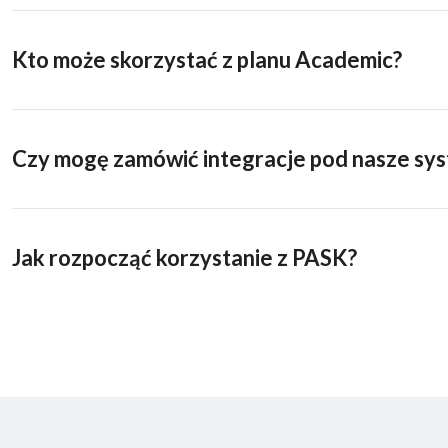
Kto może skorzystać z planu Academic?
Czy mogę zamówić integracje pod nasze sy
Jak rozpocząć korzystanie z PASK?