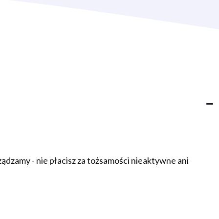
ądzamy - nie płacisz za tożsamości nieaktywne ani