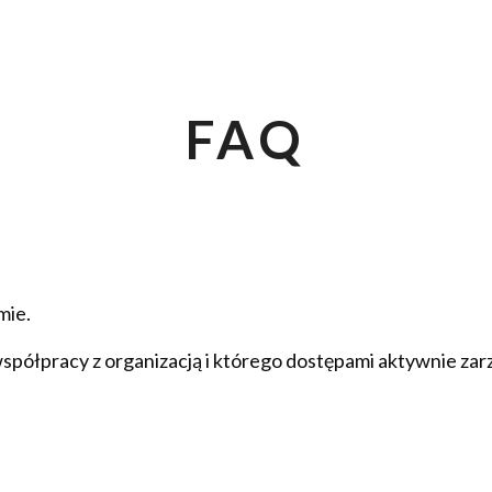
FAQ
mie.
spółpracy z organizacją i którego dostępami aktywnie zarz