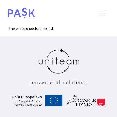
There are no posts on the list.