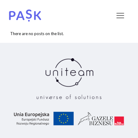
There are no posts on the list.