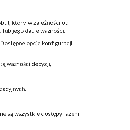
u), który, w zależności od
 lub jego dacie ważności.
Dostępne opcje konfiguracji
tą ważności decyzji,
izacyjnych.
ne są wszystkie dostępy razem