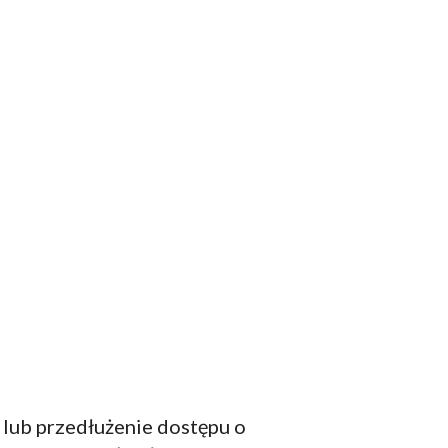
lub przedłużenie dostępu o