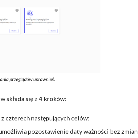
ania przeglądów uprawnień.
w składa się z 4 kroków:
z czterech następujących celów:
umożliwia pozostawienie daty ważności bez zmian 