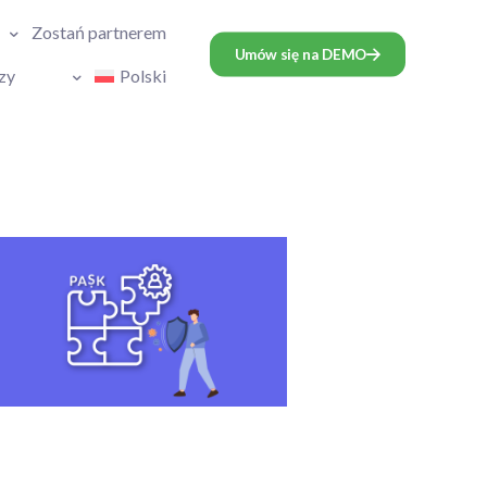
Zostań partnerem
Umów się na DEMO
zy
Polski