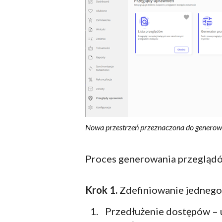
Nowa przestrzeń przeznaczona do generow
Proces generowania przeglądó
Krok 1.
Zdefiniowanie jednego 
Przedłużenie dostępów – 